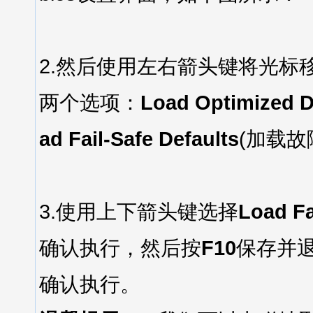
2.然后使用左右箭头键将光标
两个选项：
Load Optimized D
ad Fail-Safe Defaults
(加载
3.使用上下箭头键选择
Load Fa
确认执行，然后按
F10
保存并
确认执行。