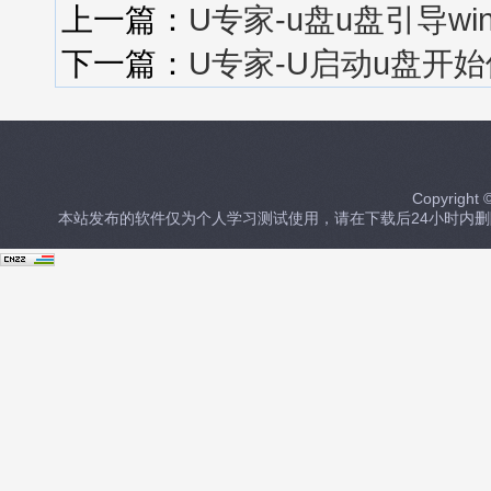
上一篇：
U专家-u盘u盘引导w
下一篇：
U专家-U启动u盘开始
Copyrig
本站发布的软件仅为个人学习测试使用，请在下载后24小时内