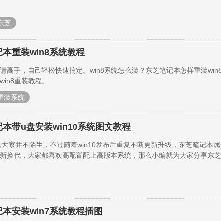
东芝
本重装win8系统教程
请高手，自己轻松快速搞定。win8系统怎么装？东芝笔记本怎样重装win
in8重装教程。
重装系统
本带u盘安装win10系统图文教程
相信大家并不陌生，不过随着win10发布后重复不断更新升级，东芝笔记本
新换代，大家都喜欢高配置配上高版本系统，那么小编就为大家分享东芝
记本安装win7系统教程插图