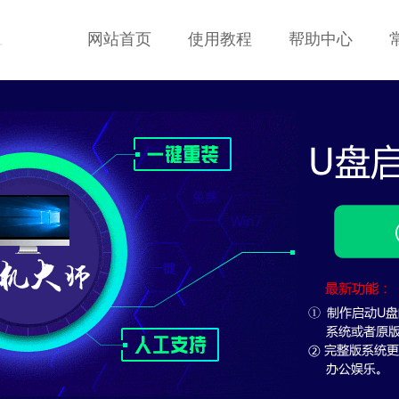
网站首页
使用教程
帮助中心