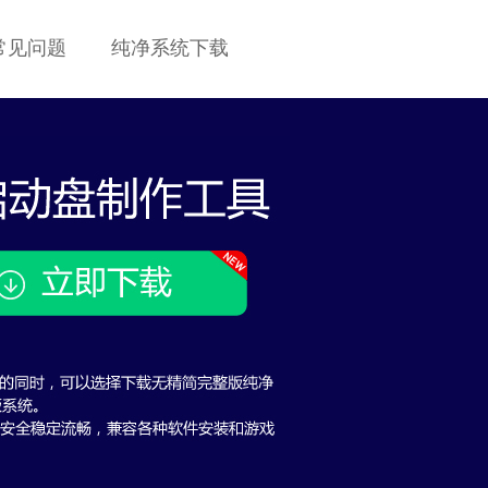
常见问题
纯净系统下载