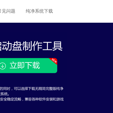
常见问题
纯净系统下载