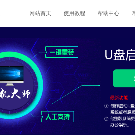
网站首页
使用教程
帮助中心