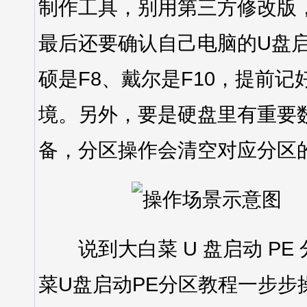
制作工具，别用第三方修改版
最后还要确认自己电脑的U盘启
硕是F8、戴尔是F10，提前
境。另外，要是硬盘里有重要
备，分区操作会清空对应分区
说到大白菜 U 盘启动 PE
菜U盘启动PE分区教程一步步