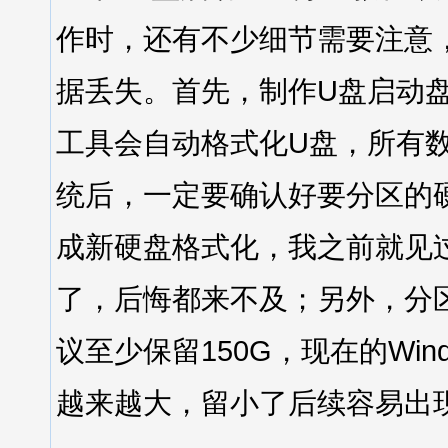
作时，还有不少细节需要注意
据丢失。首先，制作U盘启动
工具会自动格式化U盘，所有
统后，一定要确认好要分区的
成新硬盘格式化，我之前就见
了，后悔都来不及；另外，分
议至少保留150G，现在的Wi
越来越大，留小了后续容易出