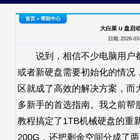
首页
»
帮助中心
大白菜 U 盘启
日期: 2026-03-
说到，相信不少电脑用户都
或者新硬盘需要初始化的情况
区就成了高效的解决方案，而
多新手的首选指南。我之前帮
教程搞定了1TB机械硬盘的重
200G，还把剩余空间分成了