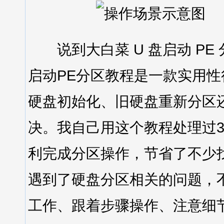
说到大白菜 U 盘启动 PE
启动PE分区教程是一款实用
硬盘初始化、旧硬盘重新分区
决。我自己用这个教程处理过
利完成分区操作，节省了不少
遇到了硬盘分区相关的问题，
工作、跟着步骤操作、注意细