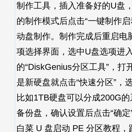
制作工具，插入准备好的U盘
的制作模式后点击“一键制作启
动盘制作。制作完成后重启电
项选择界面，选中U盘选项进入
的“DiskGenius分区工具
是新硬盘就点击“快速分区”，
比如1TB硬盘可以分成200G的
备份盘，确认设置后点击“确
白菜 U 盘启动 PE 分区教