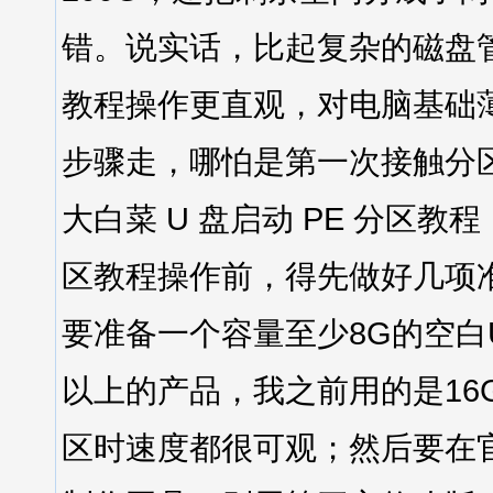
错。说实话，比起复杂的磁盘
教程操作更直观，对电脑基础
步骤走，哪怕是第一次接触
大白菜 U 盘启动 PE 分区
区教程操作前，得先做好几项
要准备一个容量至少8G的空白U
以上的产品，我之前用的是16G
区时速度都很可观；然后要在