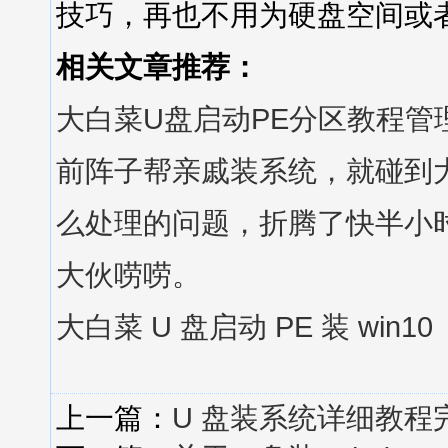
技巧，再也不用为硬盘空间或
相关文章推荐：
大白菜U盘启动PE分区教程管
前阵子帮亲戚装系统，就碰到大白
么处理的问题，折腾了快半小
大伙唠唠。
大白菜 U 盘启动 PE 装 win10
上一篇：
U 盘装系统详细教程