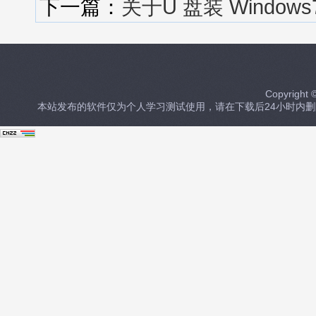
下一篇：
关于U 盘装 Window
Copyrig
本站发布的软件仅为个人学习测试使用，请在下载后24小时内