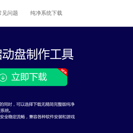
常见问题
纯净系统下载