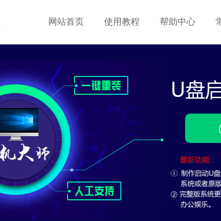
网站首页
使用教程
帮助中心