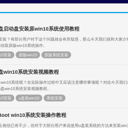
盘启动盘安装原win10系统使用教程
怎么安装？有部分用户对于这个问题就会有所疑惑，那么今天我们就和大家介
动装原版win10系统操作。
n10安装
原版win10
原版系统安装
盘win10系统安装视频教程
装win10系统呢？在实际操作过程中又应该注意哪些事项呢？对此今天我们
盘win10系统安装视频教程。
n10安装
u盘装win10
系统安装
oot win10系统安装操作教程
网上相信已有不少，但对于大部分用户来说使用u盘装系统的方法来安装win