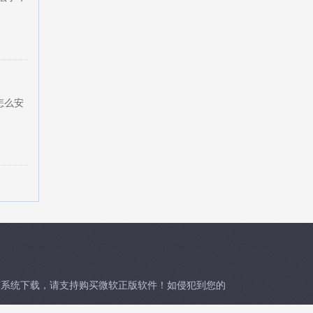
怎么安
何系统下载，请支持购买微软正版软件！如侵犯到您的