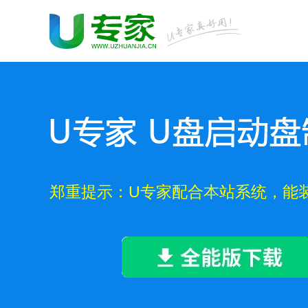
郑重提示：U专家配合本站系统，能