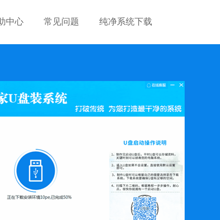
助中心
常见问题
纯净系统下载