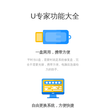
U专家功能大全
一盘两用，携带方便
平时当U盘，需要时就是系统修复盘，完
全不需要光驱，携带方便。电脑应急最给
力的助手。
自由更换系统，方便快捷