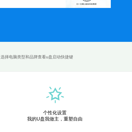
边选择电脑类型和品牌查看u盘启动快捷键
个性化设置
我的U盘我做主，重塑自由