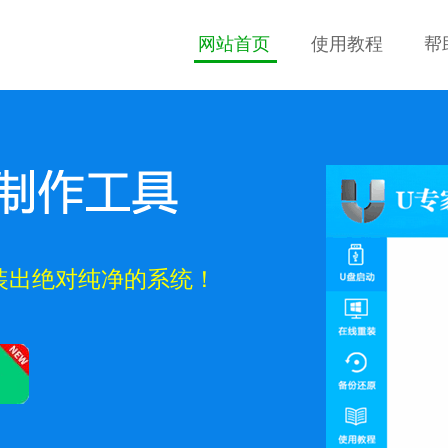
网站首页
使用教程
帮
装出绝对纯净的系统！