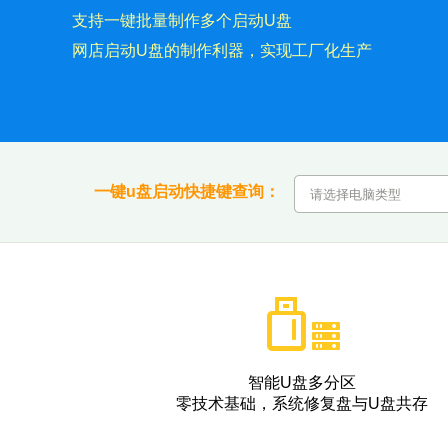
支持一键批量制作多个启动U盘
网店启动U盘的制作利器，实现工厂化生产
一键u盘启动快捷键查询：
智能U盘多分区
零技术基础，系统修复盘与U盘共存